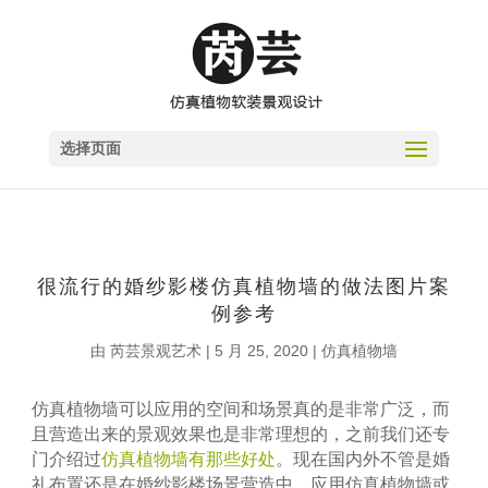
选择页面
很流行的婚纱影楼仿真植物墙的做法图片案
例参考
由
芮芸景观艺术
|
5 月 25, 2020
|
仿真植物墙
仿真植物墙可以应用的空间和场景真的是非常广泛，而
且营造出来的景观效果也是非常理想的，之前我们还专
门介绍过
仿真植物墙有那些好处
。现在国内外不管是婚
礼布置还是在婚纱影楼场景营造中，应用仿真植物墙或