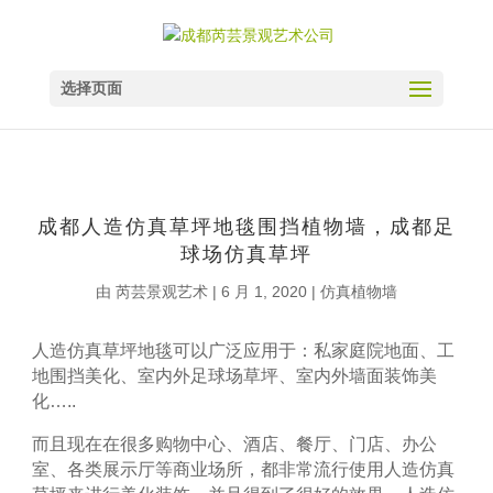
选择页面
成都人造仿真草坪地毯围挡植物墙，成都足
球场仿真草坪
由
芮芸景观艺术
|
6 月 1, 2020
|
仿真植物墙
人造仿真草坪地毯可以广泛应用于：私家庭院地面、工
地围挡美化、室内外足球场草坪、室内外墙面装饰美
化…..
而且现在在很多购物中心、酒店、餐厅、门店、办公
室、各类展示厅等商业场所，都非常流行使用人造仿真