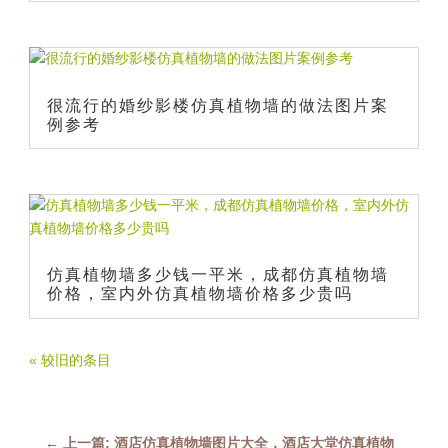
很流行的婚纱影楼仿真植物墙的做法图片案
例参考
仿真植物墙多少钱一平米，成都仿真植物墙
价格，室内外仿真植物墙价格多少贵吗
« 较旧的条目
←
上一篇: 酒店仿真植物墙图片大全，酒店大堂仿真植物