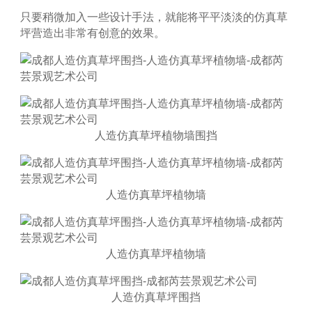
只要稍微加入一些设计手法，就能将平平淡淡的仿真草
坪营造出非常有创意的效果。
人造仿真草坪植物墙围挡
人造仿真草坪植物墙
人造仿真草坪植物墙
人造仿真草坪围挡