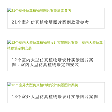
21个室外仿真植物墙图片案例欣赏参考
12个室内大型仿真植物墙设计实景图片案
例，室内大型仿真植物墙定制安装
13个室外大型仿真植物墙设计实景图片案例