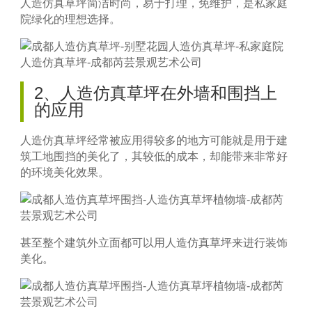
人造仿真草坪简洁时尚，易于打理，免维护，是私家庭
院绿化的理想选择。
2、人造仿真草坪在外墙和围挡上
的应用
人造仿真草坪经常被应用得较多的地方可能就是用于建
筑工地围挡的美化了，其较低的成本，却能带来非常好
的环境美化效果。
甚至整个建筑外立面都可以用人造仿真草坪来进行装饰
美化。