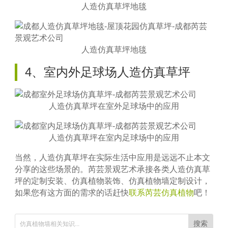
人造仿真草坪地毯
人造仿真草坪地毯
4、室内外足球场人造仿真草坪
人造仿真草坪在室外足球场中的应用
人造仿真草坪在室内足球场中的应用
当然，人造仿真草坪在实际生活中应用是远远不止本文
分享的这些场景的。芮芸景观艺术承接各类人造仿真草
坪的定制安装、仿真植物装饰、仿真植物墙定制设计，
如果您有这方面的需求的话赶快
联系芮芸仿真植物
吧！