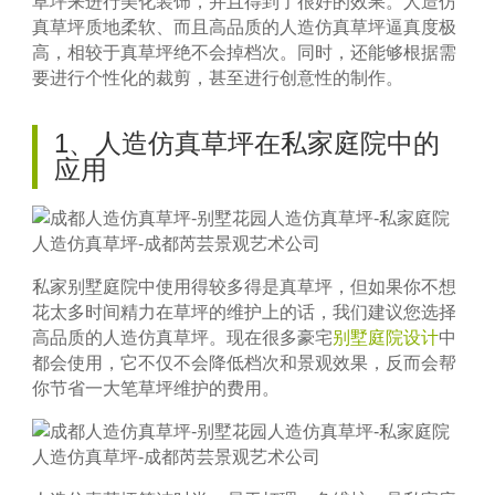
草坪来进行美化装饰，并且得到了很好的效果。人造仿
真草坪质地柔软、而且高品质的人造仿真草坪逼真度极
高，相较于真草坪绝不会掉档次。同时，还能够根据需
要进行个性化的裁剪，甚至进行创意性的制作。
1、人造仿真草坪在私家庭院中的
应用
私家别墅庭院中使用得较多得是真草坪，但如果你不想
花太多时间精力在草坪的维护上的话，我们建议您选择
高品质的人造仿真草坪。现在很多豪宅
别墅庭院设计
中
都会使用，它不仅不会降低档次和景观效果，反而会帮
你节省一大笔草坪维护的费用。