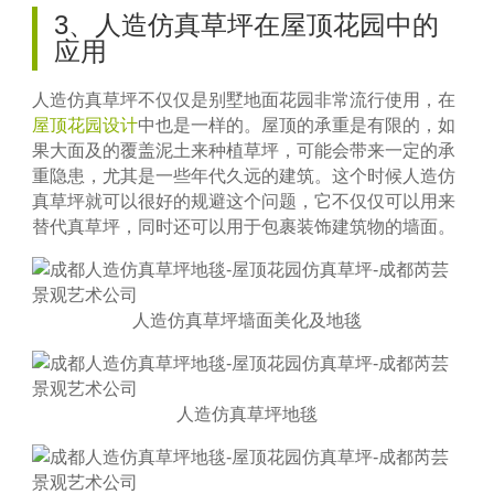
3、人造仿真草坪在屋顶花园中的
应用
人造仿真草坪不仅仅是别墅地面花园非常流行使用，在
屋顶花园设计
中也是一样的。屋顶的承重是有限的，如
果大面及的覆盖泥土来种植草坪，可能会带来一定的承
重隐患，尤其是一些年代久远的建筑。这个时候人造仿
真草坪就可以很好的规避这个问题，它不仅仅可以用来
替代真草坪，同时还可以用于包裹装饰建筑物的墙面。
人造仿真草坪墙面美化及地毯
人造仿真草坪地毯