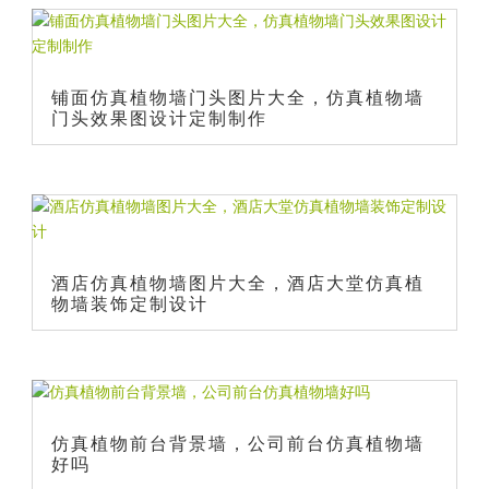
铺面仿真植物墙门头图片大全，仿真植物墙
门头效果图设计定制制作
酒店仿真植物墙图片大全，酒店大堂仿真植
物墙装饰定制设计
仿真植物前台背景墙，公司前台仿真植物墙
好吗